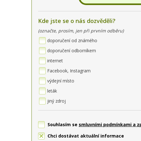
Kde jste se o nás dozvěděli?
(označte, prosím, jen při prvním odběru)
doporučení od známého
doporučení odborníkem
internet
Facebook, Instagram
výdejní místo
leták
jiný zdroj
Souhlasím se
smluvními podmínkami a z
Chci dostávat aktuální informace